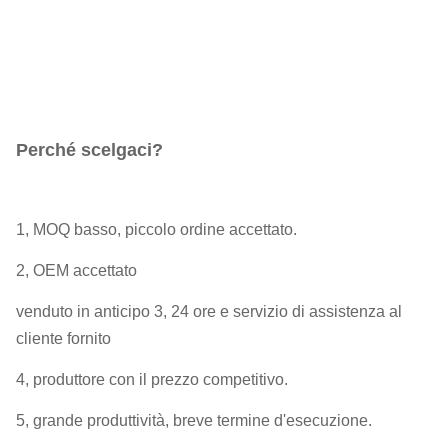
Perché scelgaci?
1, MOQ basso, piccolo ordine accettato.
2, OEM accettato
venduto in anticipo 3, 24 ore e servizio di assistenza al
cliente fornito
4, produttore con il prezzo competitivo.
5, grande produttività, breve termine d'esecuzione.