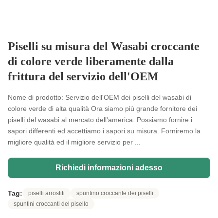
Piselli su misura del Wasabi croccante
di colore verde liberamente dalla
frittura del servizio dell'OEM
Nome di prodotto: Servizio dell'OEM dei piselli del wasabi di
colore verde di alta qualità Ora siamo più grande fornitore dei
piselli del wasabi al mercato dell'america. Possiamo fornire i
sapori differenti ed accettiamo i sapori su misura. Forniremo la
migliore qualità ed il migliore servizio per ...
Richiedi informazioni adesso
Tag:
piselli arrostiti
spuntino croccante dei piselli
spuntini croccanti del pisello