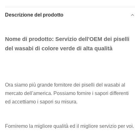
Descrizione del prodotto
Nome di prodotto:
Servizio dell'OEM dei piselli
del wasabi di colore verde di alta qualità
Ora siamo più grande fornitore dei piselli del wasabi al
mercato dell'america. Possiamo fornire i sapori differenti
ed accettiamo i sapori su misura.
Forniremo la migliore qualità ed il migliore servizio per voi.