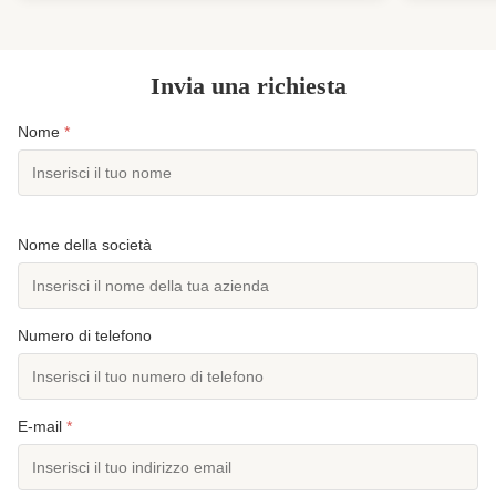
...
Invia una richiesta
Nome
*
Nome della società
Numero di telefono
E-mail
*