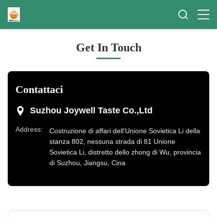
Get In Touch
Contattaci
Suzhou Joywell Taste Co.,Ltd
Address:
Costruzione di affari dell'Unione Sovietica Li della
stanza 802, nessuna strada di 81 Unione
Sovietica Li, distretto dello zhong di Wu, provincia
di Suzhou, Jiangsu, Cina