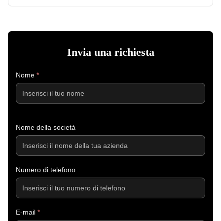
Invia una richiesta
Nome
*
Nome della società
Numero di telefono
E-mail
*