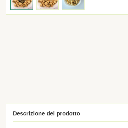
Descrizione del prodotto