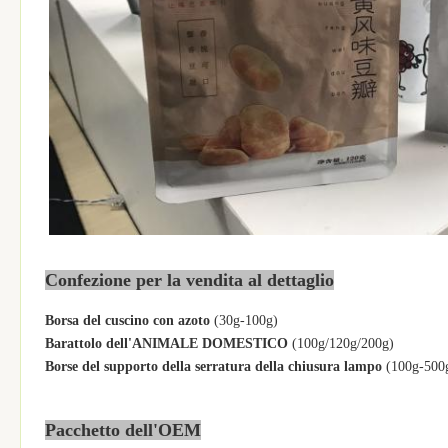
Confezione per la vendita al dettaglio
Borsa del cuscino con azoto
(30g-100g)
Barattolo dell'ANIMALE DOMESTICO
(100g/120g/200g)
Borse del supporto della serratura della chiusura lampo
(100g-500
Pacchetto dell'OEM