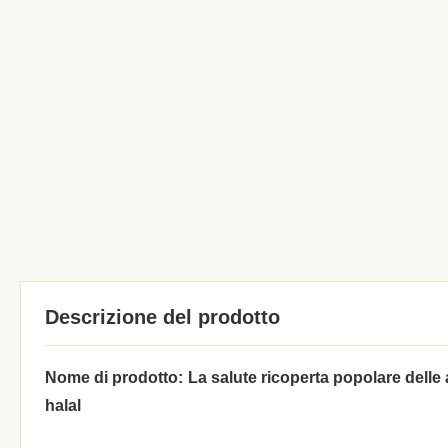
Descrizione del prodotto
Nome di prodotto:
La salute ricoperta popolare delle a
halal