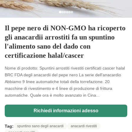
Il pepe nero di NON-GMO ha ricoperto
gli anacardii arrostiti fa un spuntino
l'alimento sano del dado con
certificazione halal/cascer
Nome di prodotto: Spuntini arrostiti rivestiti certificati cascer halal
BRC FDA degli anacardii del pepe nero La serie dell'anacardio
Abbiamo 9 linee automatiche totali della torrefazione. 20
macchine di rivestimento e 4 linee di produzione di frittura
automatiche. Quale ora è molto avanzato in Cina...
Richiedi informazioni adesso
Tag:
spuntino sano degli anacardi
anacardi rivestiti