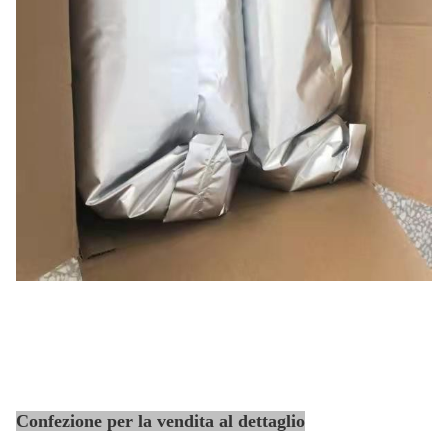
Confezione per la vendita al dettaglio