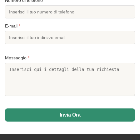
Numero di telefono
E-mail
*
Messaggio
*
Invia Ora