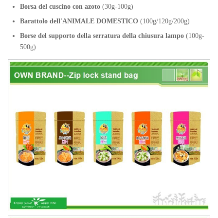
Borsa del cuscino con azoto
(30g-100g)
Barattolo dell'ANIMALE DOMESTICO
(100g/120g/200g)
Borse del supporto della serratura della chiusura lampo
(100g-
500g)