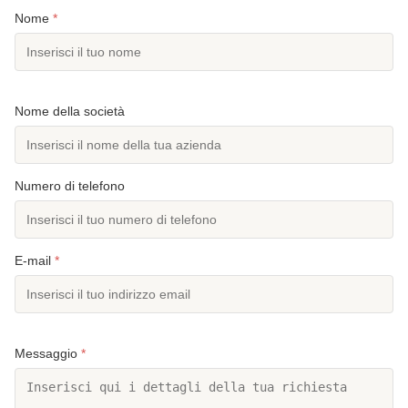
Nome
*
Nome della società
Numero di telefono
E-mail
*
Messaggio
*