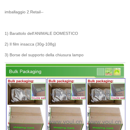
imballaggio 2.Retail--
1) Barattolo dell'ANIMALE DOMESTICO
2) Il film insacca (30g-108g)
3) Borse del supporto della chiusura lampo