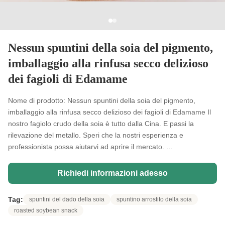
Nessun spuntini della soia del pigmento,
imballaggio alla rinfusa secco delizioso
dei fagioli di Edamame
Nome di prodotto: Nessun spuntini della soia del pigmento,
imballaggio alla rinfusa secco delizioso dei fagioli di Edamame Il
nostro fagiolo crudo della soia è tutto dalla Cina. E passi la
rilevazione del metallo. Speri che la nostri esperienza e
professionista possa aiutarvi ad aprire il mercato. ...
Richiedi informazioni adesso
Tag:
spuntini del dado della soia
spuntino arrostito della soia
roasted soybean snack