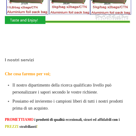
I nostri servizi
Che cosa faremo per voi;
Il nostro dipartimento della ricerca qualificato livello può
personalizzare i sapori secondo le vostre richieste.
Possiamo ed invieremo i campioni liberi di tutti i nostri prodotti
prima di un acquisto.
PROMETTIAMO
i
prodotti di qualità
eccezionali, sicuri ed affidabili
con
i
PREZZI
strabilianti
!