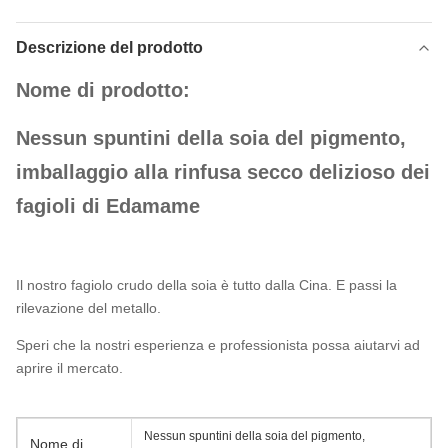
Descrizione del prodotto
Nome di prodotto:
Nessun spuntini della soia del pigmento,
imballaggio alla rinfusa secco delizioso dei
fagioli di Edamame
Il nostro fagiolo crudo della soia è tutto dalla Cina. E passi la
rilevazione del metallo.
Speri che la nostri esperienza e professionista possa aiutarvi ad
aprire il mercato.
Nessun spuntini della soia del pigmento,
Nome di