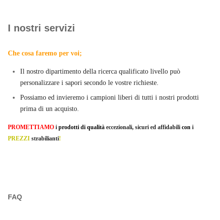
I nostri servizi
Che cosa faremo per voi;
Il nostro dipartimento della ricerca qualificato livello può
personalizzare i sapori secondo le vostre richieste.
Possiamo ed invieremo i campioni liberi di tutti i nostri prodotti
prima di un acquisto.
PROMETTIAMO
i
prodotti di qualità
eccezionali, sicuri ed affidabili
con
i
PREZZI
strabilianti
!
FAQ