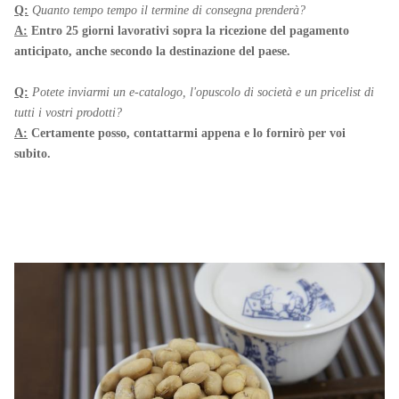
Q:
Quanto tempo tempo il termine di consegna prenderà?
A:
Entro 25 giorni lavorativi sopra la ricezione del pagamento
anticipato, anche secondo la destinazione del paese.
Q:
Potete inviarmi un e-catalogo, l'opuscolo di società e un pricelist di
tutti i vostri prodotti?
A:
Certamente posso, contattarmi appena e lo fornirò per voi
subito.