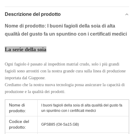
Descrizione del prodotto
Nome di prodotto: I buoni fagioli della soia di alta
qualità del gusto fa un spuntino con i certificati medici
La serie della soia
Ogni fagiolo è passato al inspedtion matrial crudo, solo i più grandi
fagioli sono arrostiti con la nostra grande cura sulla linea di produzione
importata dal Giappone.
Crediamo che la nostra nuova tecnologia possa assicurare la capacità di
produzione e la qualità dei prodotti.
Nome di
I buoni fagioli della soia di alta qualità del gusto fa
prodotto:
un spuntino con i certificati medici
Codice del
GPSB85 (Oil-Sa15.GB)
prodotto: