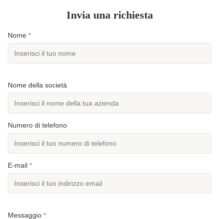
Invia una richiesta
Nome
*
Nome della società
Numero di telefono
E-mail
*
Messaggio
*