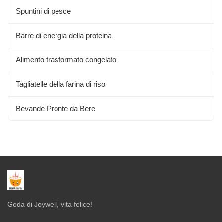
Spuntini di pesce
Barre di energia della proteina
Alimento trasformato congelato
Tagliatelle della farina di riso
Bevande Pronte da Bere
Goda di Joywell, vita felice!