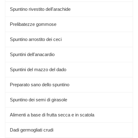
Spuntino rivestito dell'arachide
Prelibatezze gommose
Spuntino arrostito dei ceci
Spuntini dell'anacardio
Spuntini del mazzo del dado
Preparato sano dello spuntino
Spuntino dei semi di girasole
Alimenti a base di frutta secca e in scatola
Dadi germogliati crudi